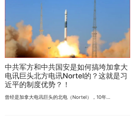
中共军方和中共国安是如何搞垮加拿大
电讯巨头北方电讯Nortel的？这就是习
近平的制度优势？！
曾经是加拿大电讯巨头的北电（Nortel），10年…