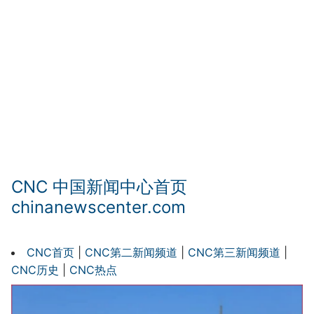
CNC 中国新闻中心首页
chinanewscenter.com
CNC首页
|
CNC第二新闻频道
|
CNC第三新闻频道
|
CNC历史
|
CNC热点