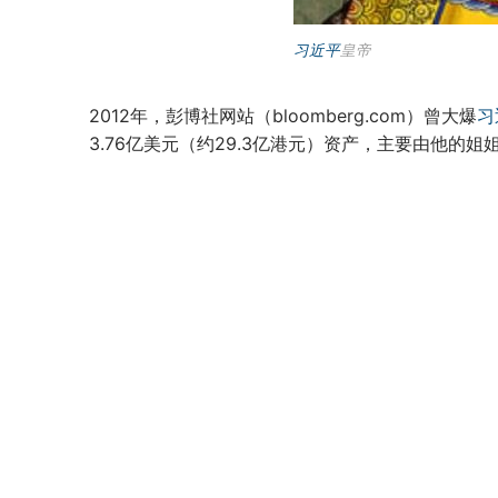
习近平
皇帝
2012年，彭博社网站（bloomberg.com）曾大爆
习
3.76亿美元（约29.3亿港元）资产，主要由他的