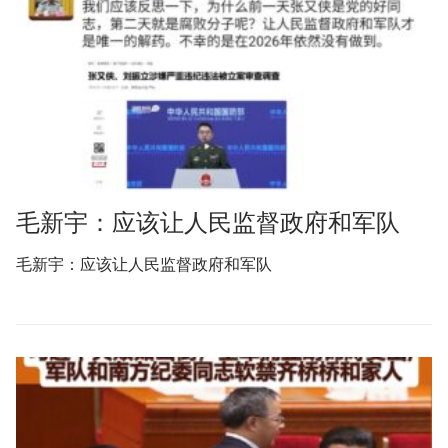
毛新宇：应该让人民监督政府和军队
毛新宇：应该让人民监督政府和军队