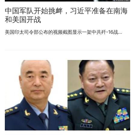
中国军队开始挑衅，习近平准备在南海
和美国开战
美国印太司令部公布的视频截图显示一架中共歼-16战…