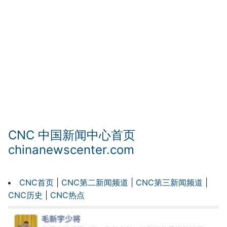
CNC 中国新闻中心首页
chinanewscenter.com
CNC首页
|
CNC第二新闻频道
|
CNC第三新闻频道
|
CNC历史
|
CNC热点