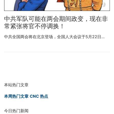
中共军队可能在两会期间政变，现在非
常紧张将官不停调换！
中共全国两会将在北京登场，全国人大会议于5月22日…
本站热门文章
本周热门文章
CNC 热点
今日热门新闻