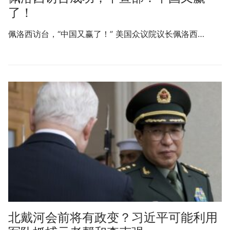
了！
佩洛西访台，“中国又赢了！” 美国众议院议长佩洛西…
北戴河会前将有政变？习近平可能利用