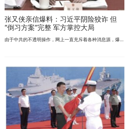
张又侠亲信爆料：习近平阴险狡诈 但
“倒习方案”完整 军方掌控大局
由于中共的不透明操作，网上一直充斥着各种消息源，爆…