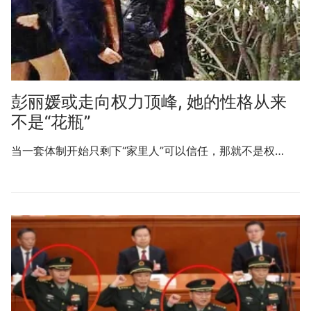
彭丽媛或走向权力顶峰, 她的性格从来
不是“花瓶”
当一套体制开始只剩下“家里人”可以信任，那就不是权…