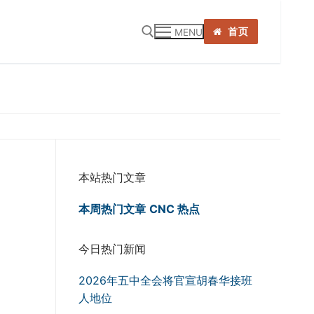
首页
MENU
:
本站热门文章
本周热门文章
CNC 热点
今日热门新闻
2026年五中全会将官宣胡春华接班
人地位