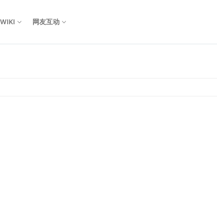
WIKI
网友互动
Search for