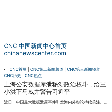
CNC 中国新闻中心首页
chinanewscenter.com
CNC首页
|
CNC第二新闻频道
|
CNC第三新闻频道
|
CNC历史
|
CNC热点
上海公安数据库泄秘涉政治权斗，给王
小洪下马威并警告习近平
近日，中国最大数据泄露事件引发海内外舆论持续关注。…