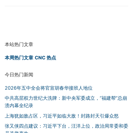
本站热门文章
本周热门文章
CNC 热点
今日热门新闻
2026年五中全会将官宣胡春华接班人地位
中共高层权力世纪大洗牌：新中央军委成立，“福建帮”总崩
溃内幕全纪录
上海犹如敌占区，习近平如临大敌！封路封天引爆众怒
张又侠四点建议：习近平下台，汪洋上位，政治局常委和委