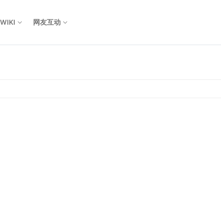
WIKI
网友互动
Search for