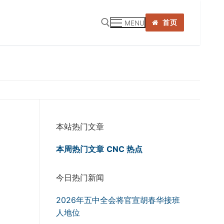
首页
MENU
:
本站热门文章
本周热门文章
CNC 热点
今日热门新闻
2026年五中全会将官宣胡春华接班
人地位