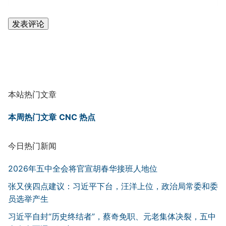
本站热门文章
本周热门文章
CNC 热点
今日热门新闻
2026年五中全会将官宣胡春华接班人地位
张又侠四点建议：习近平下台，汪洋上位，政治局常委和委
员选举产生
习近平自封“历史终结者”，蔡奇免职、元老集体决裂，五中