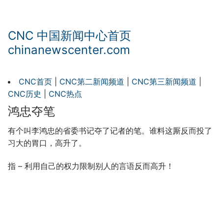
CNC 中国新闻中心首页
chinanewscenter.com
CNC首页
|
CNC第二新闻频道
|
CNC第三新闻频道
|
CNC历史
|
CNC热点
鸿忠夺笔
有个叫李鸿忠的省委书记夺了记者的笔。谁料这厮反而投了
习大的胃口，高升了。
指 – 利用自己的权力限制别人的言语反而高升！