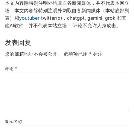
本文内容除特别注明外均取自各新闻媒体，并不代表本网立
场！本文内容除特别注明外均取自各新闻媒体（本站底部列
表）和
youtuber
twitter(x)，chatgpt, gemini, grok 和其
他AI软件，并不代表本站立场！ 评论不允许人身攻击。
发表回复
您的邮箱地址不会被公开。
必填项已用
*
标注
评论
*
显示名称