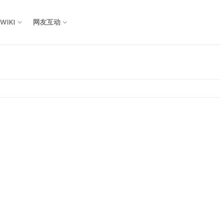
WIKI
网友互动
Search for