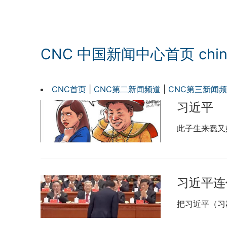
CNC 中国新闻中心首页 chinan
CNC首页
|
CNC第二新闻频道
|
CNC第三新闻
习近平
此子生来蠢又
习近平连
把习近平（习