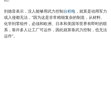
刘德音表示，没人能够用武力控制
台积电
，就算是动用军力
或入侵都无法，“因为这是非常精细复杂的制造，从材料、
化学到零组件，必须和欧洲、日本和美国等世界有即时的联
系，靠许多人让工厂可运作，因此就算靠武力控制，也无法
运作”。