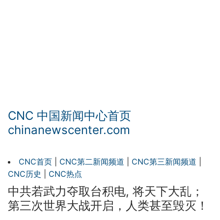
CNC 中国新闻中心首页
chinanewscenter.com
CNC首页
|
CNC第二新闻频道
|
CNC第三新闻频道
|
CNC历史
|
CNC热点
中共若武力夺取台积电, 将天下大乱；
第三次世界大战开启，人类甚至毁灭！