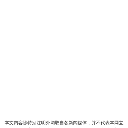
本文内容除特别注明外均取自各新闻媒体，并不代表本网立