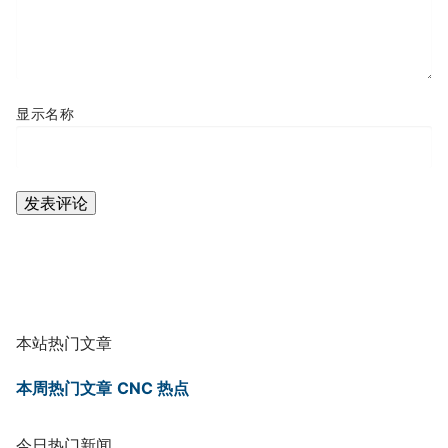
显示名称
本站热门文章
本周热门文章
CNC 热点
今日热门新闻