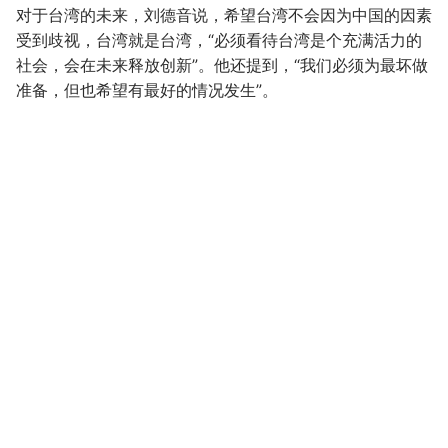
对于台湾的未来，刘德音说，希望台湾不会因为中国的因素
受到歧视，台湾就是台湾，“必须看待台湾是个充满活力的
社会，会在未来释放创新”。他还提到，“我们必须为最坏做
准备，但也希望有最好的情况发生”。