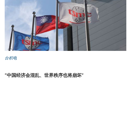
台积电
“中国经济会混乱、世界秩序也将崩坏”