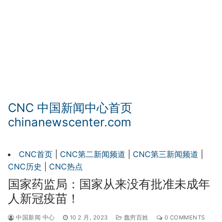
CNC 中国新闻中心首页
chinanewscenter.com
CNC首页
|
CNC第二新闻频道
|
CNC第三新闻频道
|
CNC历史
|
CNC热点
国家药监局：国家从来没有批准未成年
人新冠疫苗！
中国新闻 中心
10 2 月, 2023
蠢穷百姓
0 COMMENTS