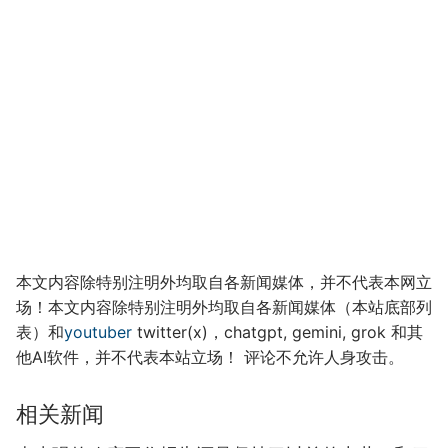
本文内容除特别注明外均取自各新闻媒体，并不代表本网立
场！本文内容除特别注明外均取自各新闻媒体（本站底部列
表）和
youtuber
twitter(x)，chatgpt, gemini, grok 和其
他AI软件，并不代表本站立场！ 评论不允许人身攻击。
相关新闻