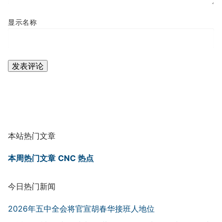
显示名称
本站热门文章
本周热门文章
CNC 热点
今日热门新闻
2026年五中全会将官宣胡春华接班人地位