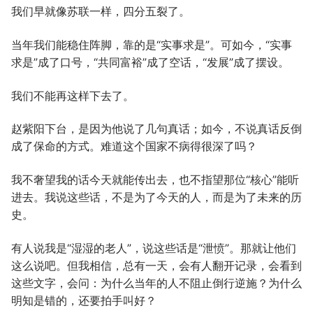
我们早就像苏联一样，四分五裂了。
当年我们能稳住阵脚，靠的是“实事求是”。可如今，“实事
求是”成了口号，“共同富裕”成了空话，“发展”成了摆设。
我们不能再这样下去了。
赵紫阳下台，是因为他说了几句真话；如今，不说真话反倒
成了保命的方式。难道这个国家不病得很深了吗？
我不奢望我的话今天就能传出去，也不指望那位“核心”能听
进去。我说这些话，不是为了今天的人，而是为了未来的历
史。
有人说我是“湿湿的老人”，说这些话是“泄愤”。那就让他们
这么说吧。但我相信，总有一天，会有人翻开记录，会看到
这些文字，会问：为什么当年的人不阻止倒行逆施？为什么
明知是错的，还要拍手叫好？