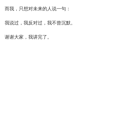
而我，只想对未来的人说一句：
我说过，我反对过，我不曾沉默。
谢谢大家，我讲完了。