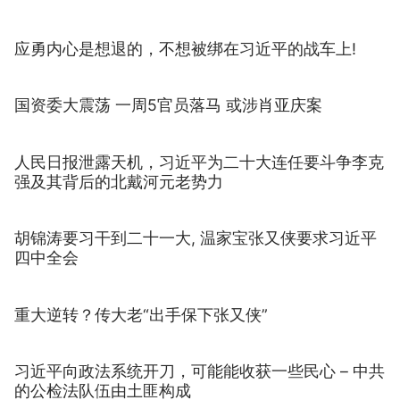
应勇内心是想退的，不想被绑在习近平的战车上!
国资委大震荡 一周5官员落马 或涉肖亚庆案
人民日报泄露天机，习近平为二十大连任要斗争李克
强及其背后的北戴河元老势力
胡锦涛要习干到二十一大, 温家宝张又侠要求习近平
四中全会
重大逆转？传大老“出手保下张又侠”
习近平向政法系统开刀，可能能收获一些民心 – 中共
的公检法队伍由土匪构成