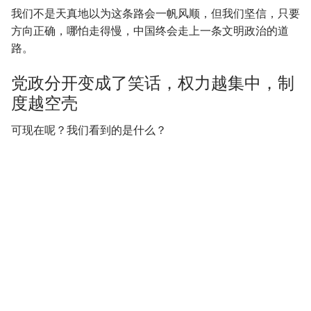
我们不是天真地以为这条路会一帆风顺，但我们坚信，只要
方向正确，哪怕走得慢，中国终会走上一条文明政治的道
路。
党政分开变成了笑话，权力越集中，制
度越空壳
可现在呢？我们看到的是什么？