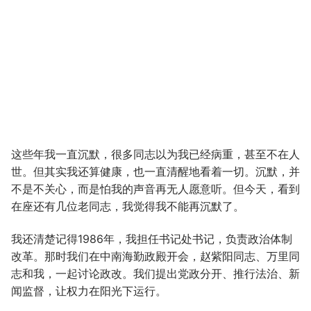
这些年我一直沉默，很多同志以为我已经病重，甚至不在人
世。但其实我还算健康，也一直清醒地看着一切。沉默，并
不是不关心，而是怕我的声音再无人愿意听。但今天，看到
在座还有几位老同志，我觉得我不能再沉默了。
我还清楚记得1986年，我担任书记处书记，负责政治体制
改革。那时我们在中南海勤政殿开会，赵紫阳同志、万里同
志和我，一起讨论政改。我们提出党政分开、推行法治、新
闻监督，让权力在阳光下运行。