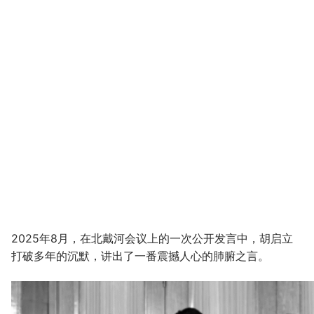
2025年8月，在北戴河会议上的一次公开发言中，胡启立
打破多年的沉默，讲出了一番震撼人心的肺腑之言。