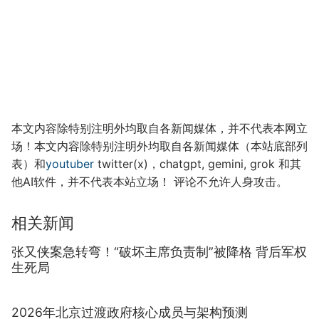
本文内容除特别注明外均取自各新闻媒体，并不代表本网立
场！本文内容除特别注明外均取自各新闻媒体（本站底部列
表）和
youtuber
twitter(x)，chatgpt, gemini, grok 和其
他AI软件，并不代表本站立场！ 评论不允许人身攻击。
相关新闻
张又侠案急转弯！“破坏主席负责制”被降格 背后军权
生死局
2026年北京过渡政府核心成员与架构预测