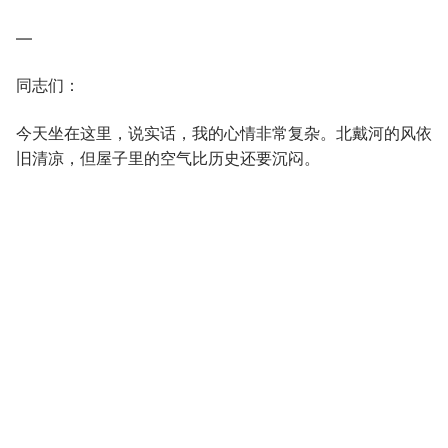
—
同志们：
今天坐在这里，说实话，我的心情非常复杂。北戴河的风依
旧清凉，但屋子里的空气比历史还要沉闷。