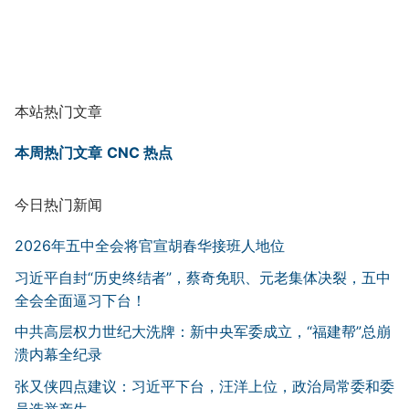
本站热门文章
本周热门文章
CNC 热点
今日热门新闻
2026年五中全会将官宣胡春华接班人地位
习近平自封“历史终结者”，蔡奇免职、元老集体决裂，五中
全会全面逼习下台！
中共高层权力世纪大洗牌：新中央军委成立，“福建帮”总崩
溃内幕全纪录
张又侠四点建议：习近平下台，汪洋上位，政治局常委和委
员选举产生