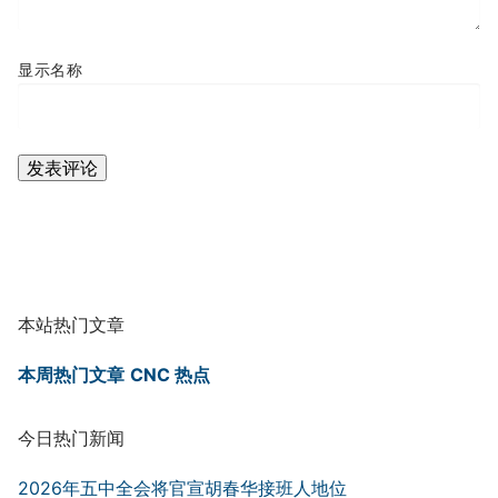
显示名称
本站热门文章
本周热门文章
CNC 热点
今日热门新闻
2026年五中全会将官宣胡春华接班人地位