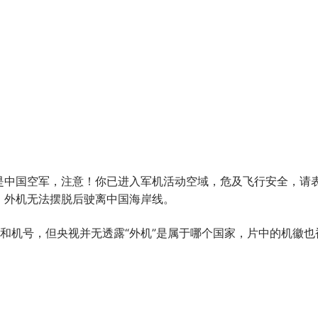
是中国空军，注意！你已进入军机活动空域，危及飞行安全，请
，外机无法摆脱后驶离中国海岸线。
和机号，但央视并无透露“外机”是属于哪个国家，片中的机徽也