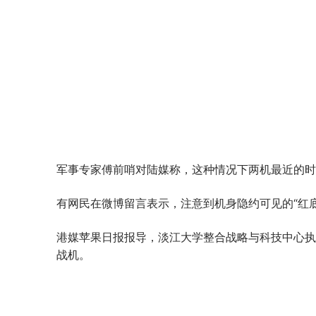
军事专家傅前哨对陆媒称，这种情况下两机最近的时
有网民在微博留言表示，注意到机身隐约可见的“红
港媒苹果日报报导，淡江大学整合战略与科技中心执
战机。