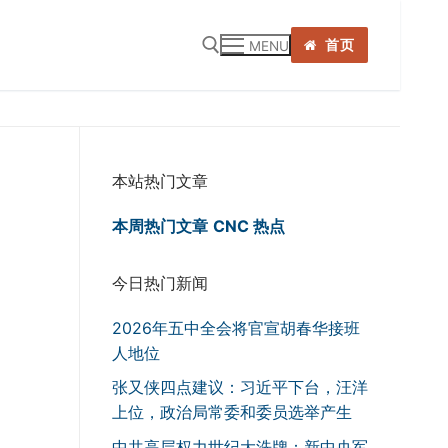
首页
MENU
:
本站热门文章
本周热门文章
CNC 热点
今日热门新闻
2026年五中全会将官宣胡春华接班
人地位
张又侠四点建议：习近平下台，汪洋
上位，政治局常委和委员选举产生
中共高层权力世纪大洗牌：新中央军