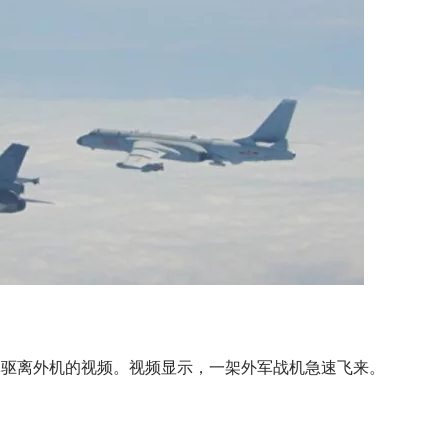
军驱离外机的视频。视频显示，一架外军战机急速飞来。