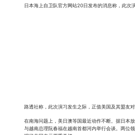
日本海上自卫队官方网站20日发布的消息称，此次演习
路透社称，此次演习发生之际，正值美国及其盟友对印
在南海问题上，美日澳等国最近动作不断。据日本放送
与越南总理阮春福在越南首都河内举行会谈。两位领