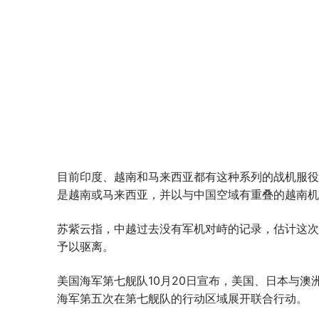
目前印度、越南和马来西亚都有这种系列的战机服役
是越南或马来西亚，并以与中国空域有重叠的越南机会
苏紫云指，中越过去没有军机对峙的记录，估计这次
予以驱离。
美国海军第七舰队10月20日宣布，美国、日本与澳
海军第五次在第七舰队的行动区域展开联合行动。