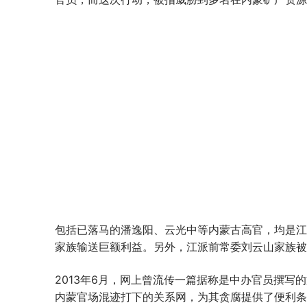
包括已落马的潘逸阳、云光中等内蒙古高官，均是江
家族输送巨额利益。另外，江派前常委刘云山家族被
2013年6月，网上曾流传一篇据称是中办官员撰写
内蒙官场混迹打下的关系网，为其贪腐提供了便利条