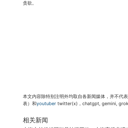
贪欲。
本文内容除特别注明外均取自各新闻媒体，并不代表
表）和
youtuber
twitter(x)，chatgpt, ge
相关新闻