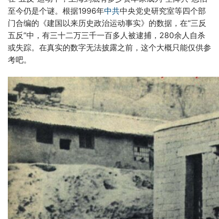
至今仍是个谜。根据1996年
中共
中央党史研究室等四个部
门合编的《建国以来历史政治运动事实》的数据，在“三反
五反”中，有三十二万三千一百多人被逮捕，280余人自杀
或失踪。在真实的数字无法披露之前，这个大概只能仅供参
考吧。