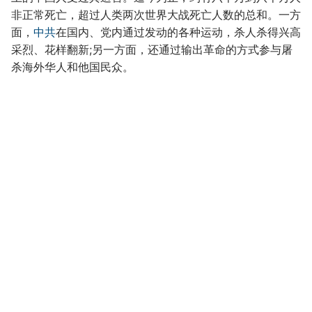
非正常死亡，超过人类两次世界大战死亡人数的总和。一方
面，
中共
在国内、党内通过发动的各种运动，杀人杀得兴高
采烈、花样翻新;另一方面，还通过输出革命的方式参与屠
杀海外华人和他国民众。