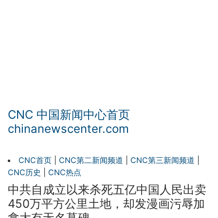
CNC 中国新闻中心首页
chinanewscenter.com
CNC首页
|
CNC第二新闻频道
|
CNC第三新闻频道
|
CNC历史
|
CNC热点
中共自成立以来杀死五亿中国人民出卖
450万平方公里土地，却发漫画污辱加
拿大有无名墓碑