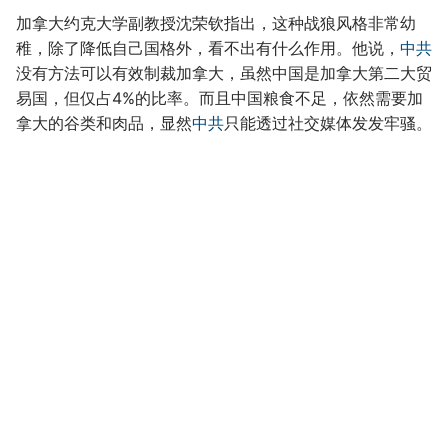
加拿大约克大学副教授沈荣钦指出，这种战狼风格非常幼
稚，除了降低自己国格外，看不出有什么作用。他说，
中共
没有方法可以有效制裁加拿大，虽然中国是加拿大第二大贸
易国，但仅占4%的比率。而且中国粮食不足，依然需要加
拿大的谷类和肉品，显然
中共
只能透过社交媒体发发牢骚。