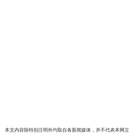
本文内容除特别注明外均取自各新闻媒体，并不代表本网立