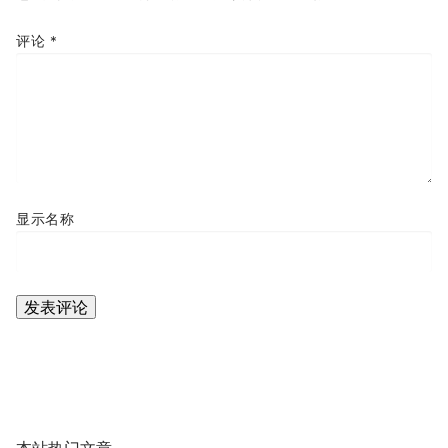
评论
*
显示名称
本站热门文章