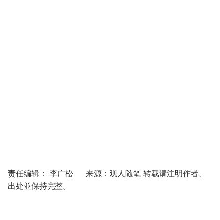
责任编辑： 李广松 来源：观人随笔 转载请注明作者、
出处並保持完整。