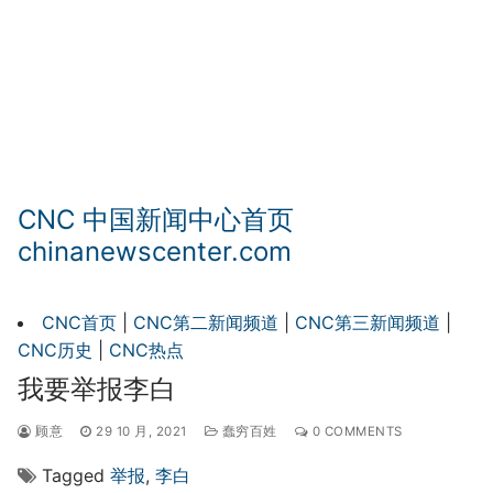
CNC 中国新闻中心首页
chinanewscenter.com
CNC首页
|
CNC第二新闻频道
|
CNC第三新闻频道
|
CNC历史
|
CNC热点
我要举报李白
顾意
29 10 月, 2021
蠢穷百姓
0 COMMENTS
Tagged
举报
,
李白