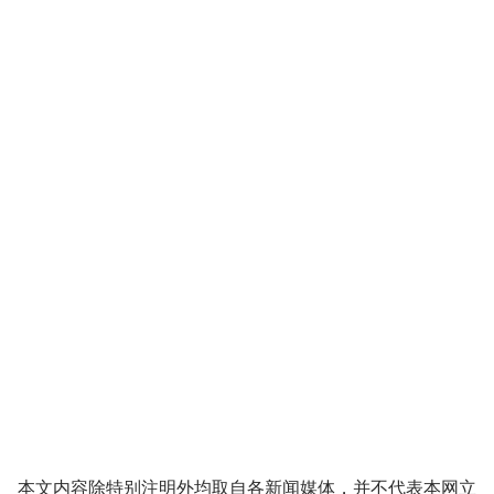
本文内容除特别注明外均取自各新闻媒体，并不代表本网立