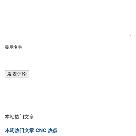
显示名称
本站热门文章
本周热门文章
CNC 热点