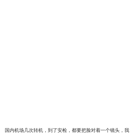
国内机场几次转机，到了安检，都要把脸对着一个镜头，我