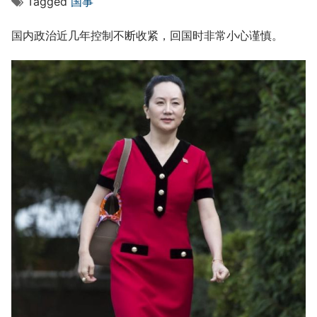
Tagged
国事
国内政治近几年控制不断收紧，回国时非常小心谨慎。