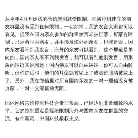
从今年4月开始我的微信使用就受限制。在洛杉矶建立的朋
友群里没有受到任何限制，一切如常，我的发言大家都可以
看见。但我在国内亲友参加的群里发言却被屏蔽，屏蔽有区
别，只屏蔽国内亲友，并不涉及海外的亲友，也就是说，国
内亲友看不到我发言，海外的亲友可以看到。这个屏蔽是单
向的，国内亲友看不到我发言，我可以看到他们发言，用形
象的话语来说就是：国内亲友可以自由讲话，你可以自由聆
听，但你讲话时，他们的耳朵就被堵上了或者说眼睛被蒙上
了。另外，我在微信里对所有国内亲友的一对一通信没有被
屏蔽，一对一交流畅通无阻。
国内网络言论控制科技含量非常高，已经达到非常细致的水
平。它的控制重点是隔绝限制海外与国内亲友在群里的交
流。有个新词：中国科技极权主义。