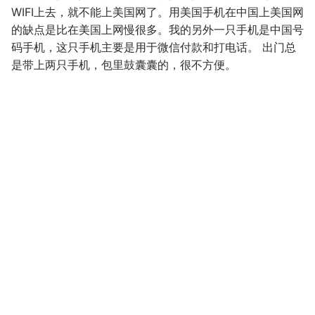
WIFI上去，就不能上美国网了。用美国手机在中国上美国网
的缺点是比在美国上网慢很多。我的另外一只手机是中国号
码手机，这只手机主要是用于微信付款和打电话。 出门总
是带上两只手机，包里鼓囊囊的，很不方便。