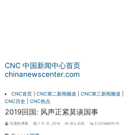
CNC 中国新闻中心首页
chinanewscenter.com
CNC首页
|
CNC第二新闻频道
|
CNC第三新闻频道
|
CNC历史
|
CNC热点
2019回国: 风声正紧莫谈国事
马黑的博客
7 12 月, 2019
华人社区
0 COMMENTS