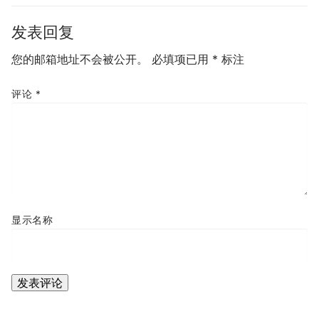
发表回复
您的邮箱地址不会被公开。
必填项已用
*
标注
评论
*
显示名称