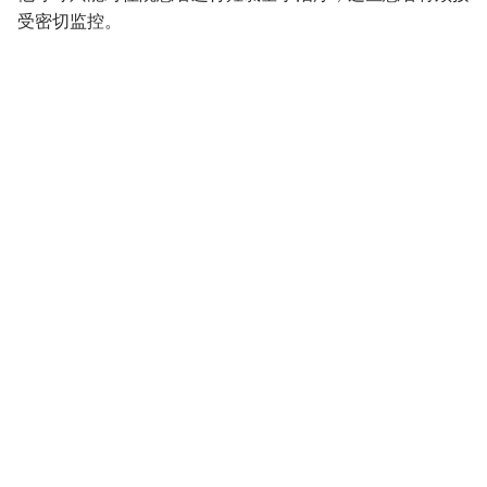
受密切监控。