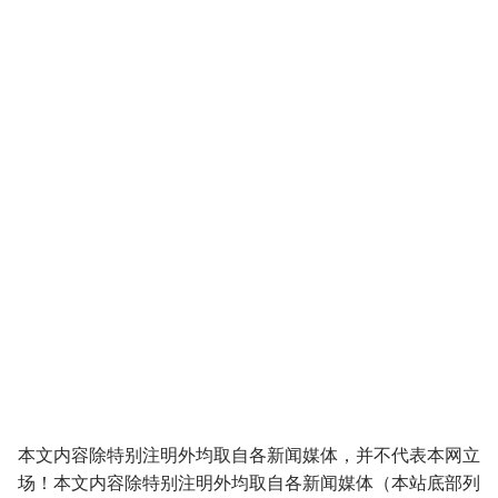
本文内容除特别注明外均取自各新闻媒体，并不代表本网立
场！本文内容除特别注明外均取自各新闻媒体（本站底部列