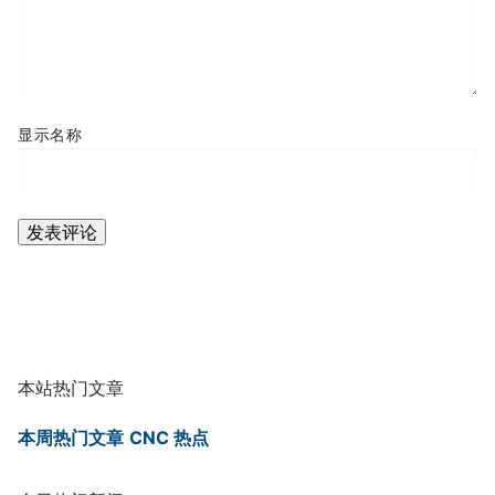
显示名称
本站热门文章
本周热门文章
CNC 热点