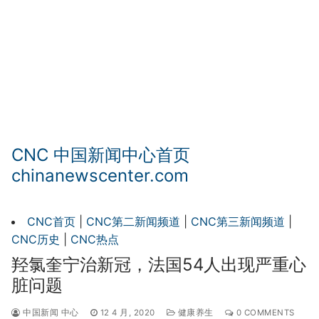
CNC 中国新闻中心首页
chinanewscenter.com
CNC首页
|
CNC第二新闻频道
|
CNC第三新闻频道
|
CNC历史
|
CNC热点
羟氯奎宁治新冠，法国54人出现严重心
脏问题
中国新闻 中心
12 4 月, 2020
健康养生
0 COMMENTS