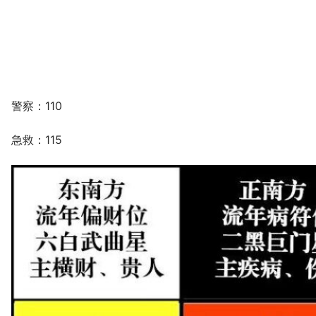
警察：110
急救：115