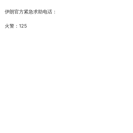
伊朗官方紧急求助电话：
火警：125