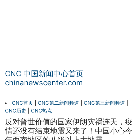
CNC 中国新闻中心首页
chinanewscenter.com
CNC首页
|
CNC第二新闻频道
|
CNC第三新闻频道
|
CNC历史
|
CNC热点
反对普世价值的国家伊朗灾祸连天，疫
情还没有结束地震又来了！中国小心今
年西南地区的八级以上大地震