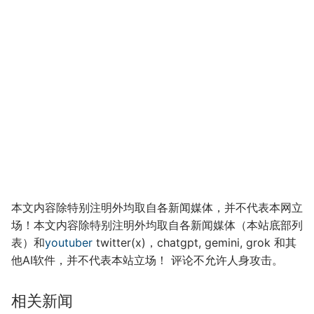
本文内容除特别注明外均取自各新闻媒体，并不代表本网立
场！本文内容除特别注明外均取自各新闻媒体（本站底部列
表）和
youtuber
twitter(x)，chatgpt, gemini, grok 和其
他AI软件，并不代表本站立场！ 评论不允许人身攻击。
相关新闻