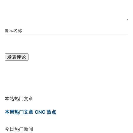
显示名称
本站热门文章
本周热门文章
CNC 热点
今日热门新闻