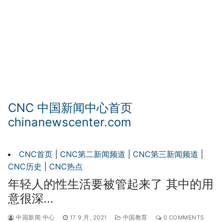
CNC 中国新闻中心首页
chinanewscenter.com
CNC首页
|
CNC第二新闻频道
|
CNC第三新闻频道
|
CNC历史
|
CNC热点
年轻人的性生活要被管起来了 其中的用
意很深…
中国新闻 中心
17 9 月, 2021
中国教育
0 COMMENTS