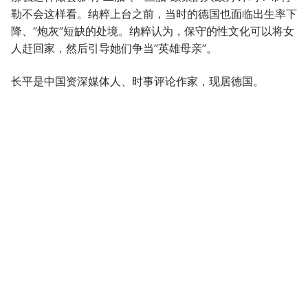
勒不会这样看。纳粹上台之前，当时的德国也面临出生率下
降、”炮灰”短缺的处境。纳粹认为，保守的性文化可以将女
人赶回家，然后引导她们争当”英雄母亲”。
长平是中国资深媒体人、时事评论作家，现居德国。