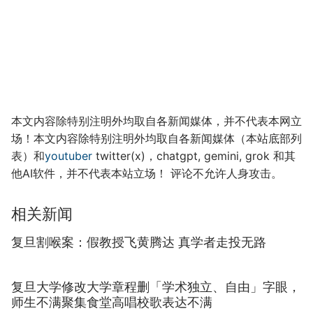
本文内容除特别注明外均取自各新闻媒体，并不代表本网立
场！本文内容除特别注明外均取自各新闻媒体（本站底部列
表）和
youtuber
twitter(x)，chatgpt, gemini, grok 和其
他AI软件，并不代表本站立场！ 评论不允许人身攻击。
相关新闻
复旦割喉案：假教授飞黄腾达 真学者走投无路
复旦大学修改大学章程删「学术独立、自由」字眼，
师生不满聚集食堂高唱校歌表达不满