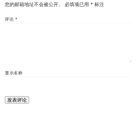
您的邮箱地址不会被公开。
必填项已用
*
标注
评论
*
显示名称