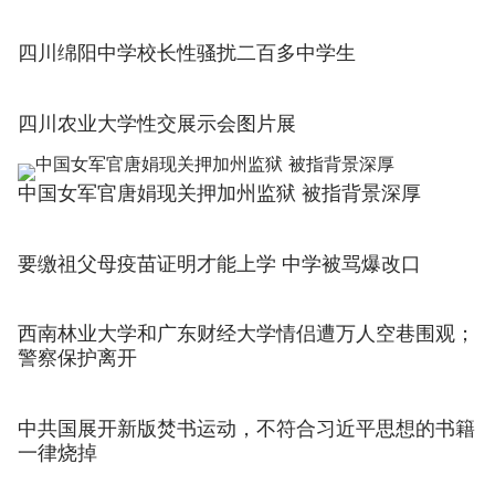
四川绵阳中学校长性骚扰二百多中学生
四川农业大学性交展示会图片展
中国女军官唐娟现关押加州监狱 被指背景深厚
要缴祖父母疫苗证明才能上学 中学被骂爆改口
西南林业大学和广东财经大学情侣遭万人空巷围观；
警察保护离开
中共国展开新版焚书运动，不符合习近平思想的书籍
一律烧掉