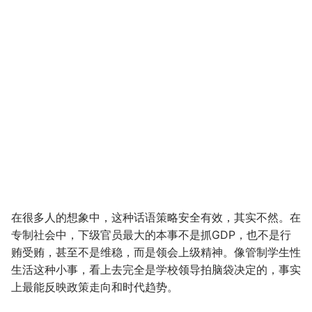
在很多人的想象中，这种话语策略安全有效，其实不然。在
专制社会中，下级官员最大的本事不是抓GDP，也不是行
贿受贿，甚至不是维稳，而是领会上级精神。像管制学生性
生活这种小事，看上去完全是学校领导拍脑袋决定的，事实
上最能反映政策走向和时代趋势。