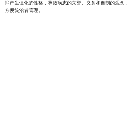
抑产生僵化的性格，导致病态的荣誉、义务和自制的观念，
方便统治者管理。