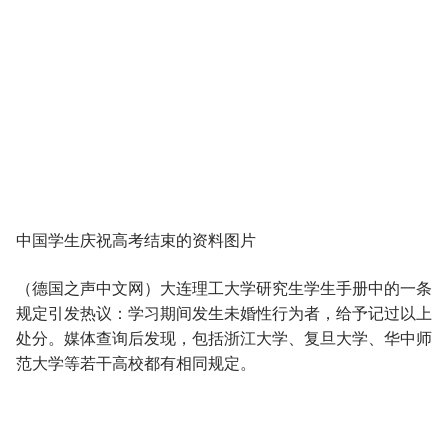
中国学生庆祝高考结束的资料图片
（德国之声中文网）大连理工大学研究生学生手册中的一条
规定引发热议：学习期间发生未婚性行为者，给予记过以上
处分。媒体查询后发现，包括浙江大学、复旦大学、华中师
范大学等若干高校都有相同规定。