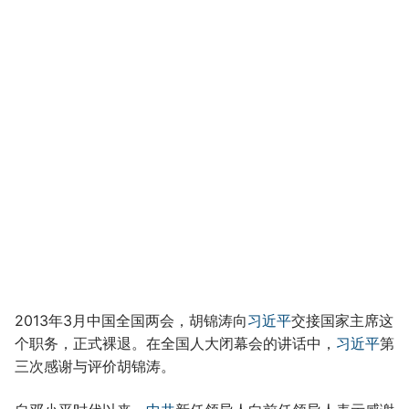
2013年3月中国全国两会，胡锦涛向
习近平
交接国家主席这
个职务，正式裸退。在全国人大闭幕会的讲话中，
习近平
第
三次感谢与评价胡锦涛。