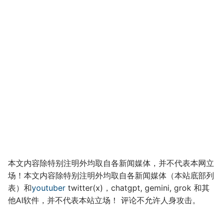
本文内容除特别注明外均取自各新闻媒体，并不代表本网立
场！本文内容除特别注明外均取自各新闻媒体（本站底部列
表）和
youtuber
twitter(x)，chatgpt, gemini, grok 和其
他AI软件，并不代表本站立场！ 评论不允许人身攻击。