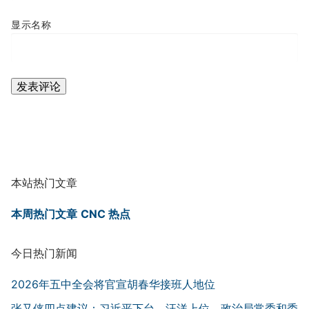
显示名称
本站热门文章
本周热门文章
CNC 热点
今日热门新闻
2026年五中全会将官宣胡春华接班人地位
张又侠四点建议：习近平下台，汪洋上位，政治局常委和委