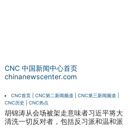
CNC 中国新闻中心首页
chinanewscenter.com
CNC首页
|
CNC第二新闻频道
|
CNC第三新闻频道
|
CNC历史
|
CNC热点
胡锦涛从会场被架走意味者习近平将大
清洗一切反对者，包括反习派和温和派