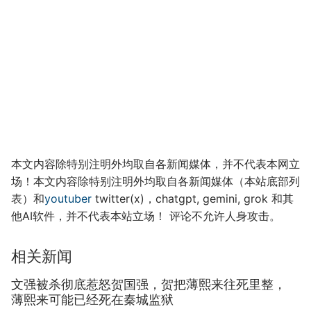
本文内容除特别注明外均取自各新闻媒体，并不代表本网立
场！本文内容除特别注明外均取自各新闻媒体（本站底部列
表）和
youtuber
twitter(x)，chatgpt, gemini, grok 和其
他AI软件，并不代表本站立场！ 评论不允许人身攻击。
相关新闻
文强被杀彻底惹怒贺国强，贺把薄熙来往死里整，
薄熙来可能已经死在秦城监狱