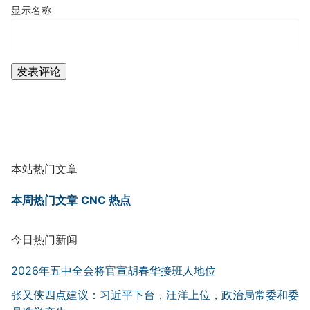
显示名称
本站热门文章
本周热门文章
CNC 热点
今日热门新闻
2026年五中全会将官宣胡春华接班人地位
张又侠四点建议：习近平下台，汪洋上位，政治局常委和委