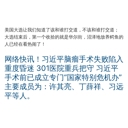
美国大选让我们知道了该和谁打交道，不该和谁打交道；
大选结束后，第一个收拾的就是华尔街，沼泽地放养鳄鱼的
人已经在看热闹了！
网络快讯！习近平脑瘤手术失败陷入
重度昏迷 301医院重兵把守 习近平
手术前已成立专门“国家特别危机办”
主要成员为：许其亮、丁薛祥、习远
平等人。