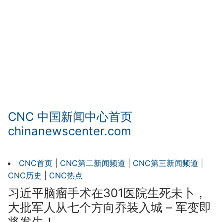
CNC 中国新闻中心首页
chinanewscenter.com
CNC首页
|
CNC第二新闻频道
|
CNC第三新闻频道
|
CNC历史
|
CNC热点
习近平脑瘤手术在301医院生死未卜，
大批军人从七个方向乔装入城 – 军变即
将发生！