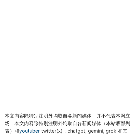
本文内容除特别注明外均取自各新闻媒体，并不代表本网立
场！本文内容除特别注明外均取自各新闻媒体（本站底部列
表）和
youtuber
twitter(x)，chatgpt, gemini, grok 和其