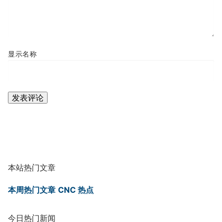
显示名称
本站热门文章
本周热门文章
CNC 热点
今日热门新闻